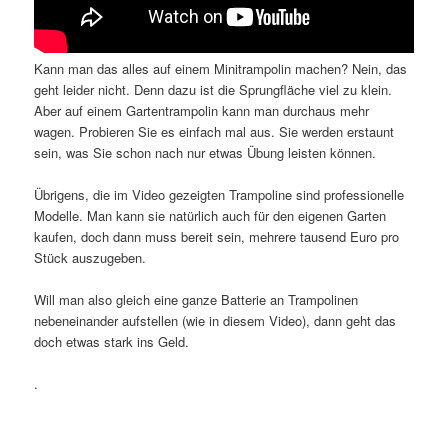
Kann man das alles auf einem Minitrampolin machen? Nein, das
geht leider nicht. Denn dazu ist die Sprungfläche viel zu klein.
Aber auf einem Gartentrampolin kann man durchaus mehr
wagen. Probieren Sie es einfach mal aus. Sie werden erstaunt
sein, was Sie schon nach nur etwas Übung leisten können.
Übrigens, die im Video gezeigten Trampoline sind professionelle
Modelle. Man kann sie natürlich auch für den eigenen Garten
kaufen, doch dann muss bereit sein, mehrere tausend Euro pro
Stück auszugeben.
Will man also gleich eine ganze Batterie an Trampolinen
nebeneinander aufstellen (wie in diesem Video), dann geht das
doch etwas stark ins Geld.
.