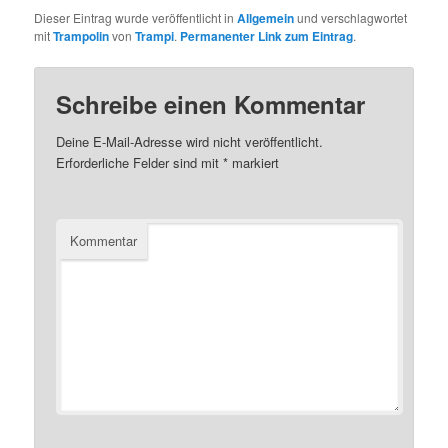
Dieser Eintrag wurde veröffentlicht in
Allgemein
und verschlagwortet
mit
Trampolin
von
Trampi
.
Permanenter Link zum Eintrag
.
Schreibe einen Kommentar
Deine E-Mail-Adresse wird nicht veröffentlicht.
Erforderliche Felder sind mit
*
markiert
Kommentar