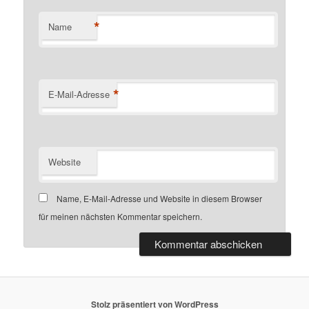
*
Name
*
E-Mail-Adresse
Website
Name, E-Mail-Adresse und Website in diesem Browser
für meinen nächsten Kommentar speichern.
Stolz präsentiert von WordPress